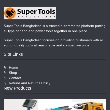
Super Tools Bangladesh is a trusted e-commerce platform putting
all type of hand and power tools together in one place.
Super Tools Bangladesh focuses on providing customers with all
sort of quality tools at reasonable and competitive price.
Site Links
Home
Shop
Contact
Refund and Returns Policy
New Products