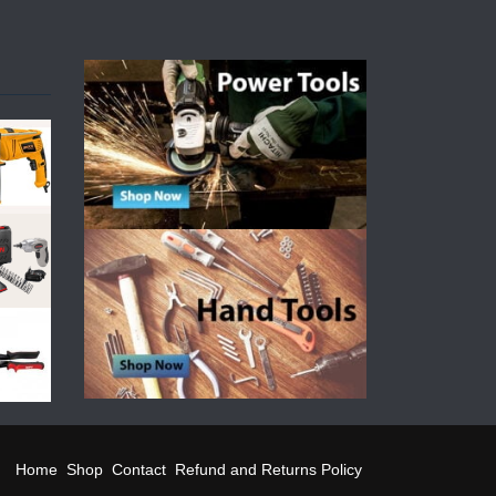
Home
Shop
Contact
Refund and Returns Policy