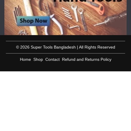
© 2026 Super Tools Bangladesh | All Rights Reserved
Home
Shop
Contact
Refund and Returns Policy