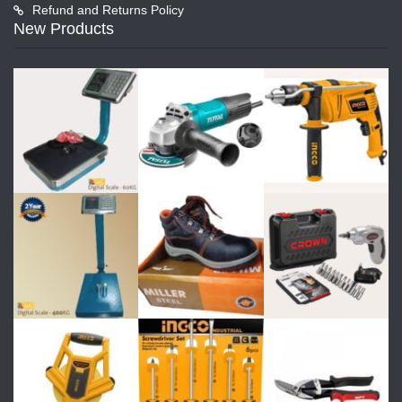
Refund and Returns Policy
New Products