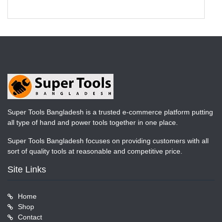
Super Tools Bangladesh is a trusted e-commerce platform putting
all type of hand and power tools together in one place.
Super Tools Bangladesh focuses on providing customers with all
sort of quality tools at reasonable and competitive price.
Site Links
Home
Shop
Contact