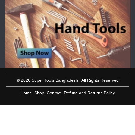
© 2026 Super Tools Bangladesh | All Rights Reserved
Home
Shop
Contact
Refund and Returns Policy