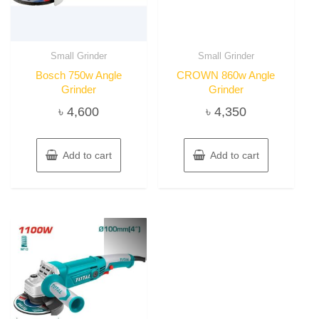
Small Grinder
Small Grinder
Bosch 750w Angle
CROWN 860w Angle
Grinder
Grinder
৳
4,600
৳
4,350
Add to cart
Add to cart