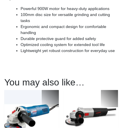
Powerful 900W motor for heavy-duty applications
100mm disc size for versatile grinding and cutting
tasks
Ergonomic and compact design for comfortable
handling
Durable protective guard for added safety
Optimized cooling system for extended tool life
Lightweight yet robust construction for everyday use
You may also like…