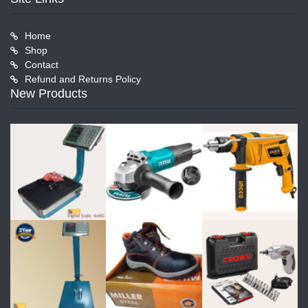
Home
Shop
Contact
Refund and Returns Policy
New Products