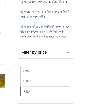
২) পার্সেল হাতে পেয়ে চেক করে টাকা দিবেন।
৩) অর্ডার করার পর ২-৭ দিনের মধ্যে ডেলিভারি
পেয়ে যাবেন আশা করি।
৪) শহরের বাইরে হোম ডেলিভারি সম্ভব না হলে
কুরিয়ার সার্ভিসের অফিস বা নিকটবর্তী কোন
y
স্থান থেকে পার্সেল সংগ্রহ করতে হতে পারে।
Filter by price
Min
price
Max
price
Filter