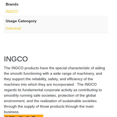
Brands
INGCO
Usage Cateogory
Industrial
INGCO
The INGCO products have the special characteristic of aiding
the smooth functioning with a wide range of machinery, and
they support the reliability, safety, and efficiency of the
machines into which they are incorporated . The INGCO
regards its fundamental corporate activity as contributing to
smoothly running safe societies, protection of the global
environment, and the realization of sustainable societies
through the supply of those products through the main
business.