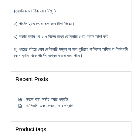
(পোস্টকোড সঠিক ভাবে লিখুন)
২) পার্সেল হাতে পেয়ে চেক করে টাকা দিবেন।
৩) অর্ডার করার পর ২-৭ দিনের মধ্যে ডেলিভারি পেয়ে যাবেন আশা করি।
৪) শহরের বাইরে হোম ডেলিভারি সম্ভব না হলে কুরিয়ার সার্ভিসের অফিস বা নিকটবর্তী
কোন স্থান থেকে পার্সেল সংগ্রহ করতে হতে পারে।
Recent Posts
সহজে পন্য অর্ডার করার পদ্ধতি
ডেলিভারী এবং ফেরত দেয়ার পদ্ধতি
Product tags