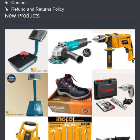
Contact
Refund and Returns Policy
New Products