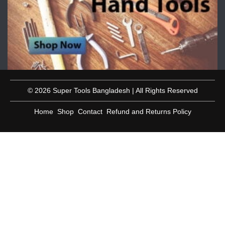
© 2026 Super Tools Bangladesh | All Rights Reserved
Home
Shop
Contact
Refund and Returns Policy