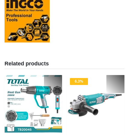
Related products
6.3%