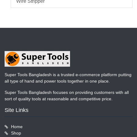
Wire Stripper
Super Tools Bangladesh is a trusted e-commerce platform putting
all type of hand and power tools together in one place.
Super Tools Bangladesh focuses on providing customers with all
sort of quality tools at reasonable and competitive price.
Site Links
Home
Shop