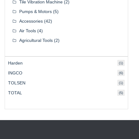
Tile Vibration Machine
(2)
Pumps & Motors
(5)
Accessories
(42)
Air Tools
(4)
Agricultural Tools
(2)
Harden
(1)
INGCO
(6)
TOLSEN
(1)
TOTAL
(5)