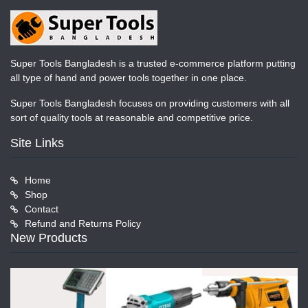
Super Tools Bangladesh is a trusted e-commerce platform putting
all type of hand and power tools together in one place.
Super Tools Bangladesh focuses on providing customers with all
sort of quality tools at reasonable and competitive price.
Site Links
Home
Shop
Contact
Refund and Returns Policy
New Products