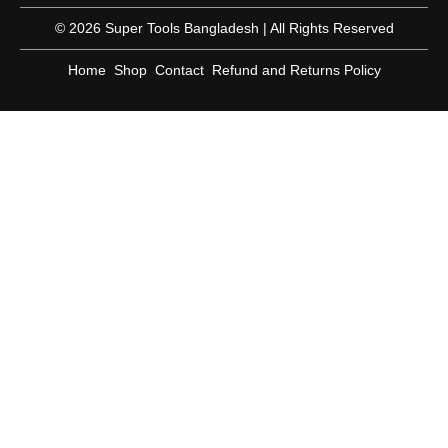
© 2026 Super Tools Bangladesh | All Rights Reserved
Home
Shop
Contact
Refund and Returns Policy