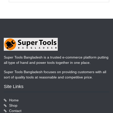
Super Tools Bangladesh is a trusted e-commerce platform putting
all type of hand and power tools together in one place.
Super Tools Bangladesh focuses on providing customers with all
sort of quality tools at reasonable and competitive price.
Site Links
Home
Shop
Contact