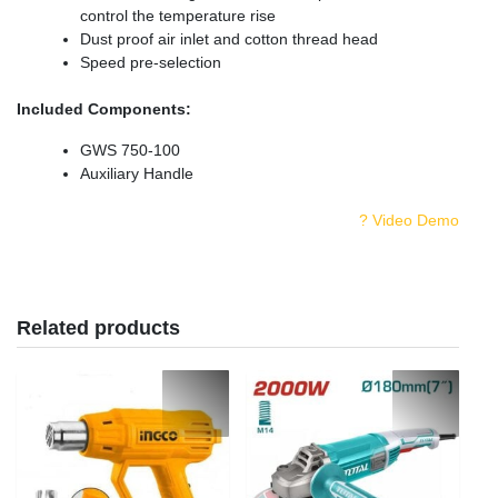
control the temperature rise
Dust proof air inlet and cotton thread head
Speed pre-selection
Included Components:
GWS 750-100
Auxiliary Handle
? Video Demo
Related products