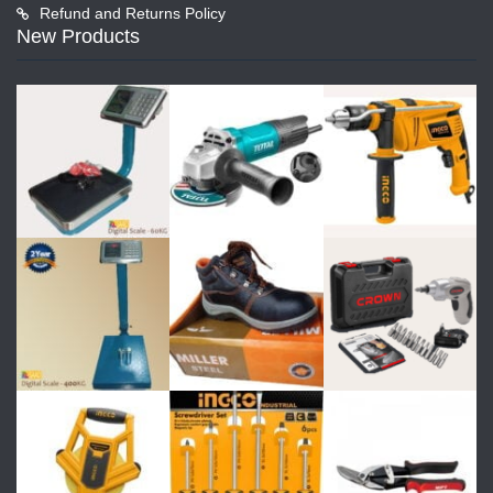
Refund and Returns Policy
New Products