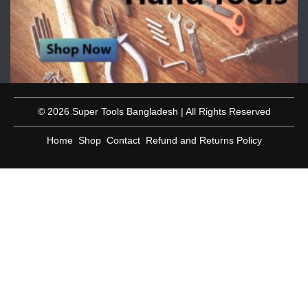
© 2026 Super Tools Bangladesh | All Rights Reserved
Home
Shop
Contact
Refund and Returns Policy