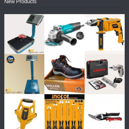
New Products