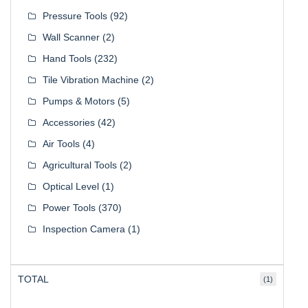
Pressure Tools
(92)
Wall Scanner
(2)
Hand Tools
(232)
Tile Vibration Machine
(2)
Pumps & Motors
(5)
Accessories
(42)
Air Tools
(4)
Agricultural Tools
(2)
Optical Level
(1)
Power Tools
(370)
Inspection Camera
(1)
TOTAL
(1)