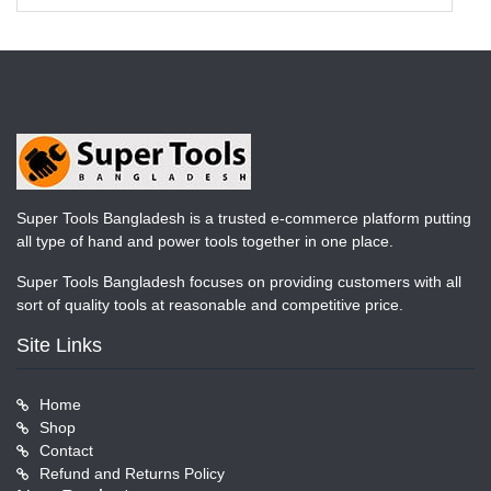
Super Tools Bangladesh is a trusted e-commerce platform putting
all type of hand and power tools together in one place.
Super Tools Bangladesh focuses on providing customers with all
sort of quality tools at reasonable and competitive price.
Site Links
Home
Shop
Contact
Refund and Returns Policy