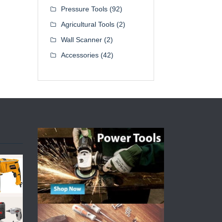
Pressure Tools
(92)
Agricultural Tools
(2)
Wall Scanner
(2)
Accessories
(42)