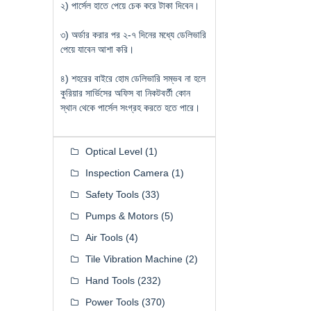
২) পার্সেল হাতে পেয়ে চেক করে টাকা দিবেন।
৩) অর্ডার করার পর ২-৭ দিনের মধ্যে ডেলিভারি
পেয়ে যাবেন আশা করি।
৪) শহরের বাইরে হোম ডেলিভারি সম্ভব না হলে
কুরিয়ার সার্ভিসের অফিস বা নিকটবর্তী কোন
স্থান থেকে পার্সেল সংগ্রহ করতে হতে পারে।
Optical Level
(1)
Inspection Camera
(1)
Safety Tools
(33)
Pumps & Motors
(5)
Air Tools
(4)
Tile Vibration Machine
(2)
Hand Tools
(232)
Power Tools
(370)