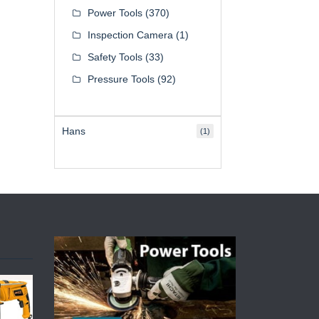
Power Tools
(370)
Inspection Camera
(1)
Safety Tools
(33)
Pressure Tools
(92)
Hans
(1)