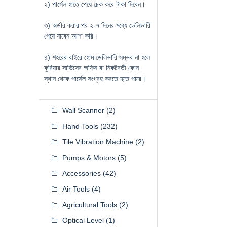
২) পার্সেল হাতে পেয়ে চেক করে টাকা দিবেন।
৩) অর্ডার করার পর ২-৭ দিনের মধ্যে ডেলিভারি
পেয়ে যাবেন আশা করি।
৪) শহরের বাইরে হোম ডেলিভারি সম্ভব না হলে
কুরিয়ার সার্ভিসের অফিস বা নিকটবর্তী কোন
স্থান থেকে পার্সেল সংগ্রহ করতে হতে পারে।
Wall Scanner
(2)
Hand Tools
(232)
Tile Vibration Machine
(2)
Pumps & Motors
(5)
Accessories
(42)
Air Tools
(4)
Agricultural Tools
(2)
Optical Level
(1)