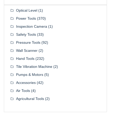
Optical Level
(1)
Power Tools
(370)
Inspection Camera
(1)
Safety Tools
(33)
Pressure Tools
(92)
Wall Scanner
(2)
Hand Tools
(232)
Tile Vibration Machine
(2)
Pumps & Motors
(5)
Accessories
(42)
Air Tools
(4)
Agricultural Tools
(2)