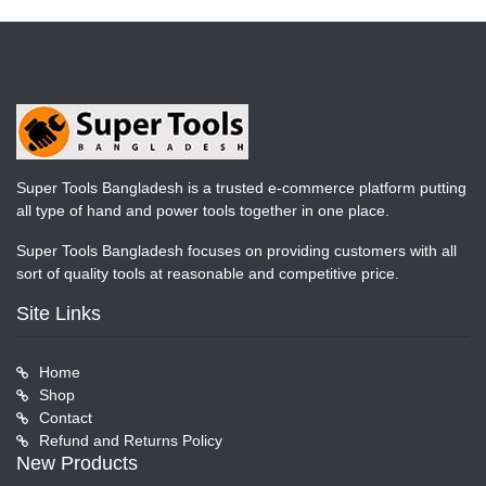
Super Tools Bangladesh is a trusted e-commerce platform putting
all type of hand and power tools together in one place.
Super Tools Bangladesh focuses on providing customers with all
sort of quality tools at reasonable and competitive price.
Site Links
Home
Shop
Contact
Refund and Returns Policy
New Products