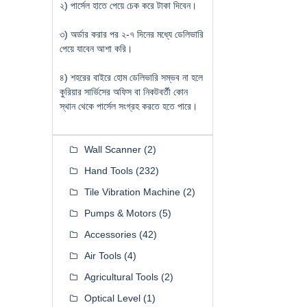
২) পার্সেল হাতে পেয়ে চেক করে টাকা দিবেন।
৩) অর্ডার করার পর ২-৭ দিনের মধ্যে ডেলিভারি
পেয়ে যাবেন আশা করি।
৪) শহরের বাইরে হোম ডেলিভারি সম্ভব না হলে
কুরিয়ার সার্ভিসের অফিস বা নিকটবর্তী কোন
স্থান থেকে পার্সেল সংগ্রহ করতে হতে পারে।
Wall Scanner
(2)
Hand Tools
(232)
Tile Vibration Machine
(2)
Pumps & Motors
(5)
Accessories
(42)
Air Tools
(4)
Agricultural Tools
(2)
Optical Level
(1)