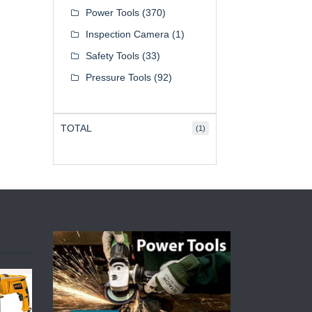
Power Tools
(370)
Inspection Camera
(1)
Safety Tools
(33)
Pressure Tools
(92)
TOTAL
(1)