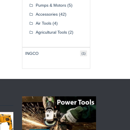
Pumps & Motors
(5)
Accessories
(42)
Air Tools
(4)
Agricultural Tools
(2)
INGCO
(1)