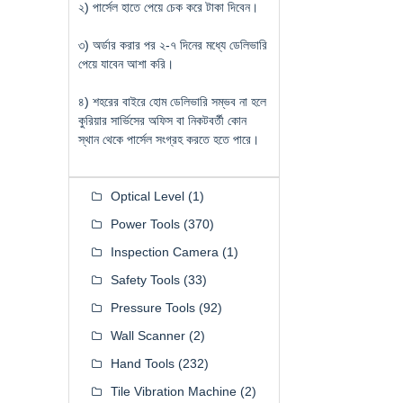
২) পার্সেল হাতে পেয়ে চেক করে টাকা দিবেন।
৩) অর্ডার করার পর ২-৭ দিনের মধ্যে ডেলিভারি
পেয়ে যাবেন আশা করি।
৪) শহরের বাইরে হোম ডেলিভারি সম্ভব না হলে
কুরিয়ার সার্ভিসের অফিস বা নিকটবর্তী কোন
স্থান থেকে পার্সেল সংগ্রহ করতে হতে পারে।
Optical Level
(1)
Power Tools
(370)
Inspection Camera
(1)
Safety Tools
(33)
Pressure Tools
(92)
Wall Scanner
(2)
Hand Tools
(232)
Tile Vibration Machine
(2)