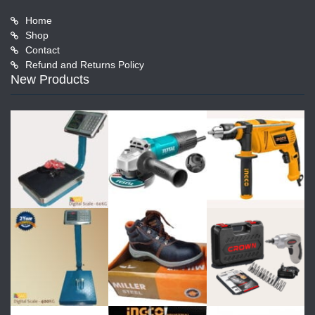
Home
Shop
Contact
Refund and Returns Policy
New Products