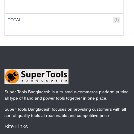
TOTAL
(1)
Super Tools Bangladesh is a trusted e-commerce platform putting
all type of hand and power tools together in one place.
Super Tools Bangladesh focuses on providing customers with all
sort of quality tools at reasonable and competitive price.
Site Links