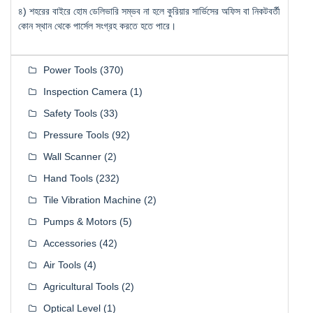
৪) শহরের বাইরে হোম ডেলিভারি সম্ভব না হলে কুরিয়ার সার্ভিসের অফিস বা নিকটবর্তী
কোন স্থান থেকে পার্সেল সংগ্রহ করতে হতে পারে।
Power Tools
(370)
Inspection Camera
(1)
Safety Tools
(33)
Pressure Tools
(92)
Wall Scanner
(2)
Hand Tools
(232)
Tile Vibration Machine
(2)
Pumps & Motors
(5)
Accessories
(42)
Air Tools
(4)
Agricultural Tools
(2)
Optical Level
(1)