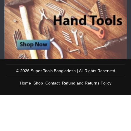
© 2026 Super Tools Bangladesh | All Rights Reserved
Home
Shop
Contact
Refund and Returns Policy