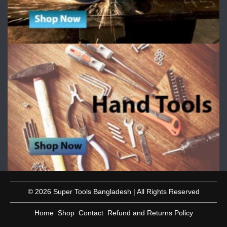
© 2026 Super Tools Bangladesh | All Rights Reserved
Home
Shop
Contact
Refund and Returns Policy