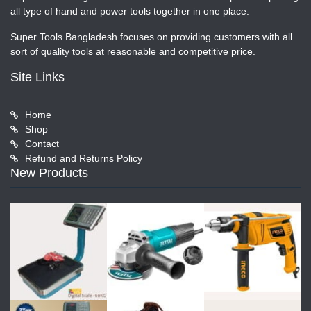
all type of hand and power tools together in one place.
Super Tools Bangladesh focuses on providing customers with all
sort of quality tools at reasonable and competitive price.
Site Links
Home
Shop
Contact
Refund and Returns Policy
New Products