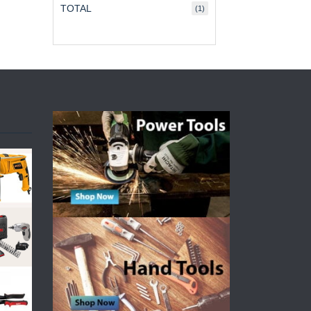
TOTAL
(1)