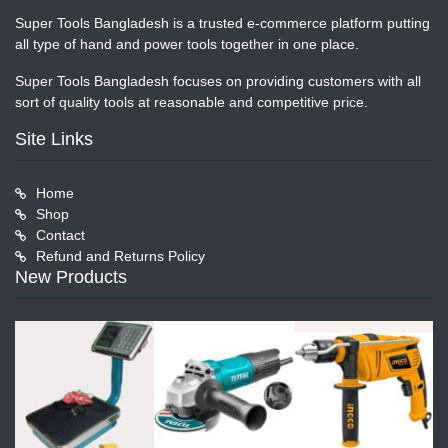
Super Tools Bangladesh is a trusted e-commerce platform putting
all type of hand and power tools together in one place.
Super Tools Bangladesh focuses on providing customers with all
sort of quality tools at reasonable and competitive price.
Site Links
Home
Shop
Contact
Refund and Returns Policy
New Products