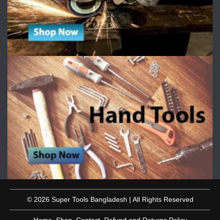
© 2026 Super Tools Bangladesh | All Rights Reserved