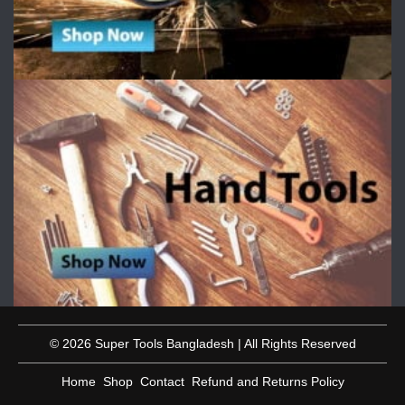
© 2026 Super Tools Bangladesh | All Rights Reserved
Home
Shop
Contact
Refund and Returns Policy