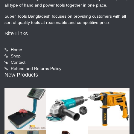
all type of hand and power tools together in one place.
Super Tools Bangladesh focuses on providing customers with all
sort of quality tools at reasonable and competitive price.
Site Links
Home
Shop
Contact
Refund and Returns Policy
New Products