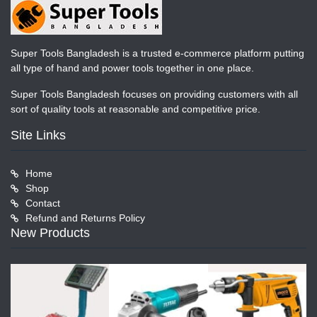
Super Tools Bangladesh is a trusted e-commerce platform putting
all type of hand and power tools together in one place.
Super Tools Bangladesh focuses on providing customers with all
sort of quality tools at reasonable and competitive price.
Site Links
Home
Shop
Contact
Refund and Returns Policy
New Products