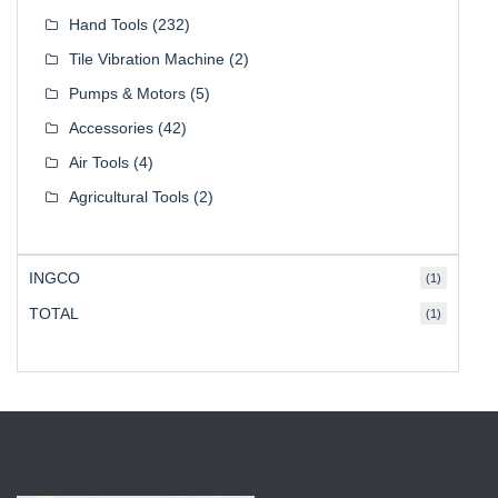
Hand Tools
(232)
Tile Vibration Machine
(2)
Pumps & Motors
(5)
Accessories
(42)
Air Tools
(4)
Agricultural Tools
(2)
INGCO
(1)
TOTAL
(1)