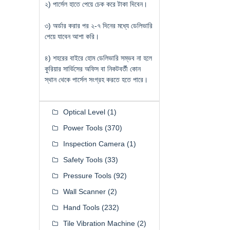
২) পার্সেল হাতে পেয়ে চেক করে টাকা দিবেন।
৩) অর্ডার করার পর ২-৭ দিনের মধ্যে ডেলিভারি
পেয়ে যাবেন আশা করি।
৪) শহরের বাইরে হোম ডেলিভারি সম্ভব না হলে
কুরিয়ার সার্ভিসের অফিস বা নিকটবর্তী কোন
স্থান থেকে পার্সেল সংগ্রহ করতে হতে পারে।
Optical Level
(1)
Power Tools
(370)
Inspection Camera
(1)
Safety Tools
(33)
Pressure Tools
(92)
Wall Scanner
(2)
Hand Tools
(232)
Tile Vibration Machine
(2)