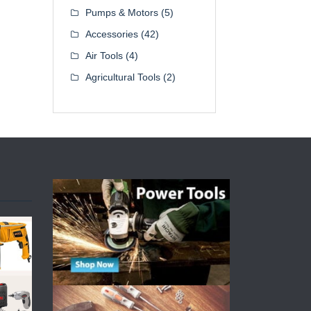
Pumps & Motors
(5)
Accessories
(42)
Air Tools
(4)
Agricultural Tools
(2)