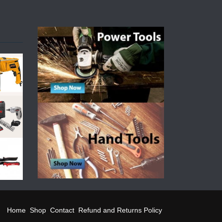
Home
Shop
Contact
Refund and Returns Policy