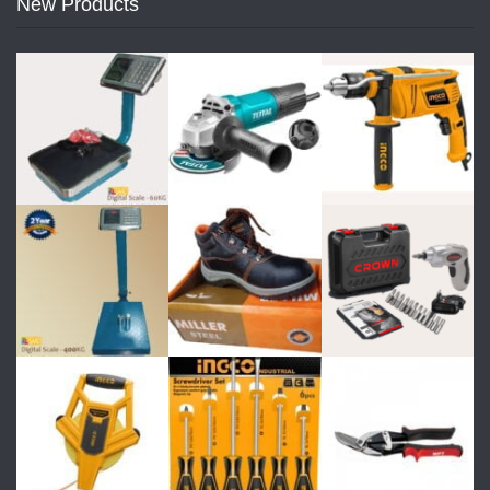
New Products