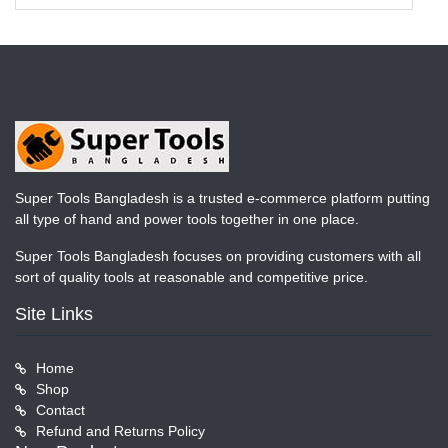
Super Tools Bangladesh is a trusted e-commerce platform putting
all type of hand and power tools together in one place.
Super Tools Bangladesh focuses on providing customers with all
sort of quality tools at reasonable and competitive price.
Site Links
Home
Shop
Contact
Refund and Returns Policy