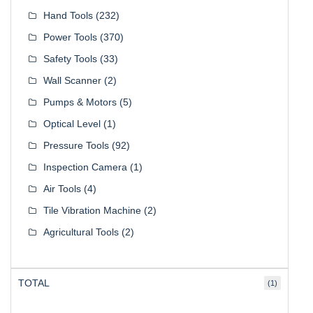
Hand Tools
(232)
Power Tools
(370)
Safety Tools
(33)
Wall Scanner
(2)
Pumps & Motors
(5)
Optical Level
(1)
Pressure Tools
(92)
Inspection Camera
(1)
Air Tools
(4)
Tile Vibration Machine
(2)
Agricultural Tools
(2)
TOTAL
(1)