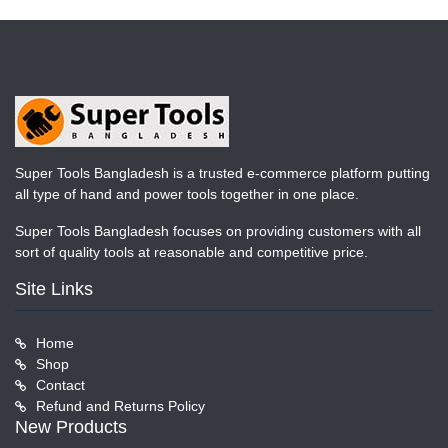
Super Tools Bangladesh is a trusted e-commerce platform putting
all type of hand and power tools together in one place.
Super Tools Bangladesh focuses on providing customers with all
sort of quality tools at reasonable and competitive price.
Site Links
Home
Shop
Contact
Refund and Returns Policy
New Products