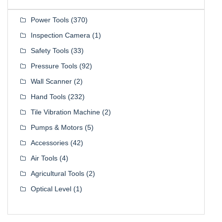
Power Tools
(370)
Inspection Camera
(1)
Safety Tools
(33)
Pressure Tools
(92)
Wall Scanner
(2)
Hand Tools
(232)
Tile Vibration Machine
(2)
Pumps & Motors
(5)
Accessories
(42)
Air Tools
(4)
Agricultural Tools
(2)
Optical Level
(1)