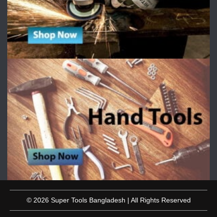
© 2026 Super Tools Bangladesh | All Rights Reserved