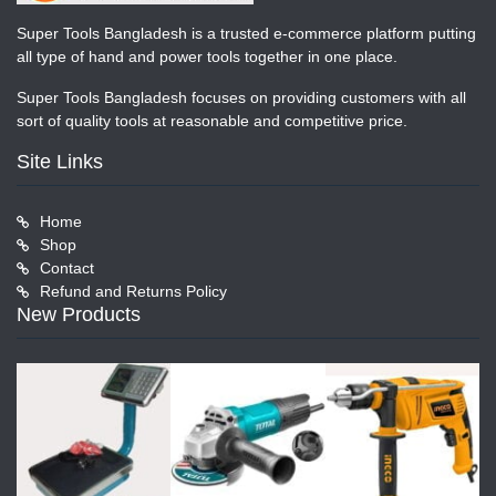
Super Tools Bangladesh is a trusted e-commerce platform putting
all type of hand and power tools together in one place.
Super Tools Bangladesh focuses on providing customers with all
sort of quality tools at reasonable and competitive price.
Site Links
Home
Shop
Contact
Refund and Returns Policy
New Products