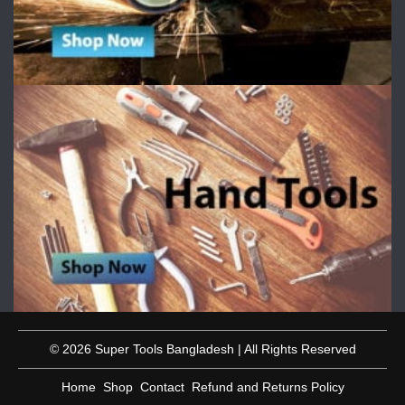
© 2026 Super Tools Bangladesh | All Rights Reserved
Home
Shop
Contact
Refund and Returns Policy