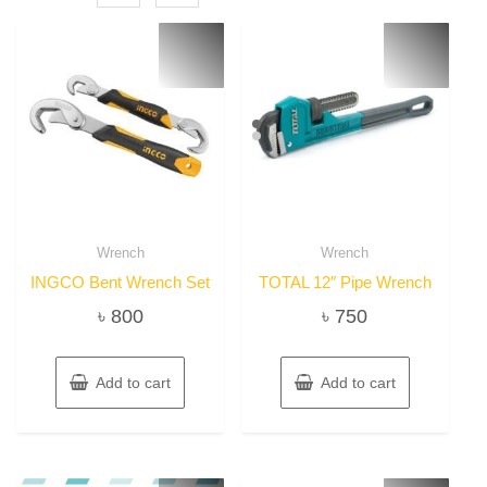
Wrench
Wrench
INGCO Bent Wrench Set
TOTAL 12″ Pipe Wrench
৳
800
৳
750
Add to cart
Add to cart