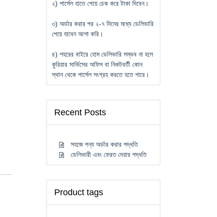
২) পার্সেল হাতে পেয়ে চেক করে টাকা দিবেন।
৩) অর্ডার করার পর ২-৭ দিনের মধ্যে ডেলিভারি
পেয়ে যাবেন আশা করি।
৪) শহরের বাইরে হোম ডেলিভারি সম্ভব না হলে
কুরিয়ার সার্ভিসের অফিস বা নিকটবর্তী কোন
স্থান থেকে পার্সেল সংগ্রহ করতে হতে পারে।
Recent Posts
সহজে পন্য অর্ডার করার পদ্ধতি
ডেলিভারী এবং ফেরত দেয়ার পদ্ধতি
Product tags