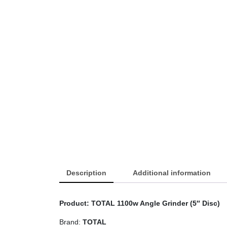
Description
Additional information
Product: TOTAL 1100w Angle Grinder (5″ Disc)
Brand:
TOTAL