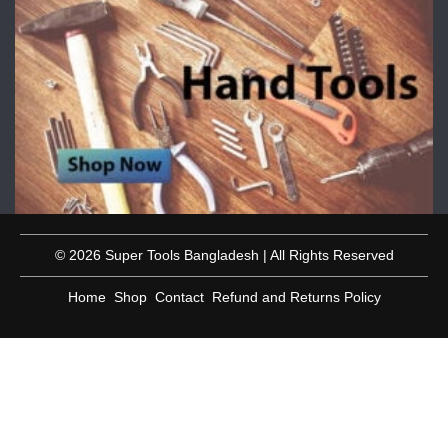
© 2026 Super Tools Bangladesh | All Rights Reserved
Home
Shop
Contact
Refund and Returns Policy