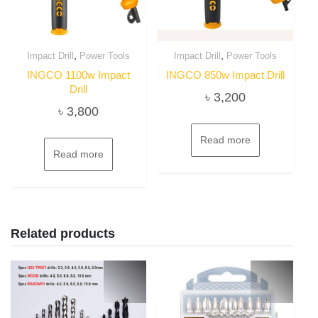
,
,
Impact Drill
Power Tools
Impact Drill
Power Tools
INGCO 1100w Impact
INGCO 850w Impact Drill
Drill
৳
3,200
৳
3,800
Read more
Read more
Related products