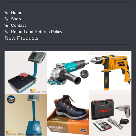
Home
Shop
Contact
Refund and Returns Policy
New Products