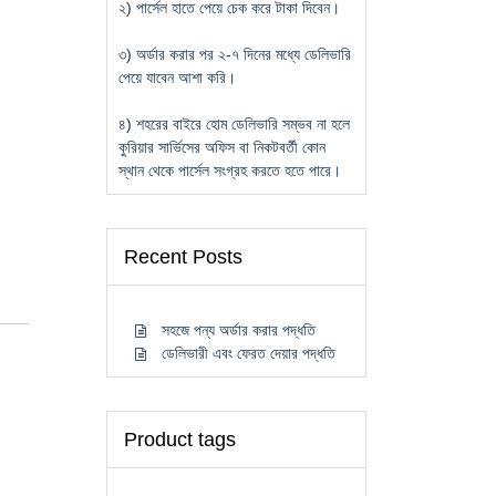
২) পার্সেল হাতে পেয়ে চেক করে টাকা দিবেন।
৩) অর্ডার করার পর ২-৭ দিনের মধ্যে ডেলিভারি
পেয়ে যাবেন আশা করি।
৪) শহরের বাইরে হোম ডেলিভারি সম্ভব না হলে
কুরিয়ার সার্ভিসের অফিস বা নিকটবর্তী কোন
স্থান থেকে পার্সেল সংগ্রহ করতে হতে পারে।
Recent Posts
সহজে পন্য অর্ডার করার পদ্ধতি
ডেলিভারী এবং ফেরত দেয়ার পদ্ধতি
Product tags