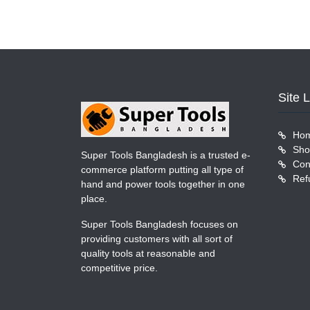
Site 
Ho
Sho
Super Tools Bangladesh is a trusted e-
Con
commerce platform putting all type of
Ref
hand and power tools together in one
place.
Super Tools Bangladesh focuses on
providing customers with all sort of
quality tools at reasonable and
competitive price.