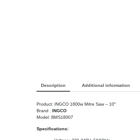
Description
Additional information
Product: INGCO 1800w Mitre Saw – 10″
Brand :
INGCO
Model: BMS18007
Specifications: