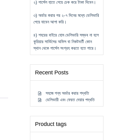
২) পার্সেল হাতে পেয়ে চেক করে টাকা দিবেন।
৩) অর্ডার করার পর ২-৭ দিনের মধ্যে ডেলিভারি
পেয়ে যাবেন আশা করি।
৪) শহরের বাইরে হোম ডেলিভারি সম্ভব না হলে
কুরিয়ার সার্ভিসের অফিস বা নিকটবর্তী কোন
স্থান থেকে পার্সেল সংগ্রহ করতে হতে পারে।
Recent Posts
সহজে পন্য অর্ডার করার পদ্ধতি
ডেলিভারী এবং ফেরত দেয়ার পদ্ধতি
Product tags