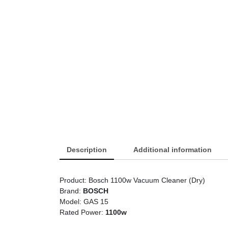
Description
Additional information
Product: Bosch 1100w Vacuum Cleaner (Dry)
Brand:
BOSCH
Model: GAS 15
Rated Power:
1100w