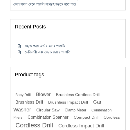
কোন স্থান থেকে পার্সেল সংগ্রহ করতে হতে পারে।
Recent Posts
সহজে পন্য অর্ডার করার পদ্ধতি
ডেলিভারী এবং ফেরত দেয়ার পদ্ধতি
Product tags
Blower
Brushless Cordless Drill
Baby Drill
Car
Brushless Drill
Brushless Impact Drill
Washer
Circular Saw
Clamp Meter
Combination
Combination Spanner
Compact Drill
Cordless
Pliers
Cordless Drill
Cordless Impact Drill