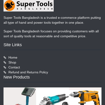
Super Tools Bangladesh is a trusted e-commerce platform putting
all type of hand and power tools together in one place.
Super Tools Bangladesh focuses on providing customers with all
sort of quality tools at reasonable and competitive price.
Site Links
Home
Shop
Contact
Refund and Returns Policy
New Products