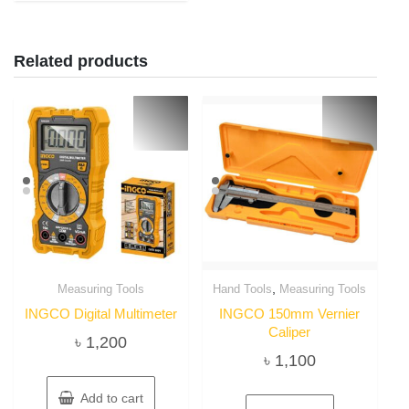
Related products
,
Measuring Tools
Hand Tools
Measuring Tools
INGCO Digital Multimeter
INGCO 150mm Vernier
Caliper
৳
1,200
৳
1,100
Add to cart