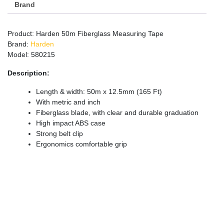
Brand
Product: Harden 50m Fiberglass Measuring Tape
Brand:
Harden
Model: 580215
Description:
Length & width: 50m x 12.5mm (165 Ft)
With metric and inch
Fiberglass blade, with clear and durable graduation
High impact ABS case
Strong belt clip
Ergonomics comfortable grip