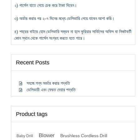
২) পার্সেল হাতে পেয়ে চেক করে টাকা দিবেন।
৩) অর্ডার করার পর ২-৭ দিনের মধ্যে ডেলিভারি পেয়ে যাবেন আশা করি।
৪) শহরের বাইরে হোম ডেলিভারি সম্ভব না হলে কুরিয়ার সার্ভিসের অফিস বা নিকটবর্তী
কোন স্থান থেকে পার্সেল সংগ্রহ করতে হতে পারে।
Recent Posts
সহজে পন্য অর্ডার করার পদ্ধতি
ডেলিভারী এবং ফেরত দেয়ার পদ্ধতি
Product tags
Blower
Brushless Cordless Drill
Baby Drill