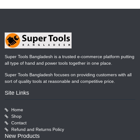
Super Tools Bangladesh is a trusted e-commerce platform putting
all type of hand and power tools together in one place.
Super Tools Bangladesh focuses on providing customers with all
sort of quality tools at reasonable and competitive price.
Site Links
Home
Shop
Contact
Refund and Returns Policy
New Products