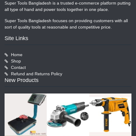
Super Tools Bangladesh is a trusted e-commerce platform putting
all type of hand and power tools together in one place.
Super Tools Bangladesh focuses on providing customers with all
sort of quality tools at reasonable and competitive price.
Site Links
Home
Shop
Contact
Refund and Returns Policy
New Products