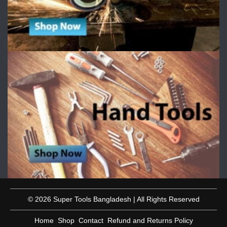
© 2026 Super Tools Bangladesh | All Rights Reserved
Home
Shop
Contact
Refund and Returns Policy