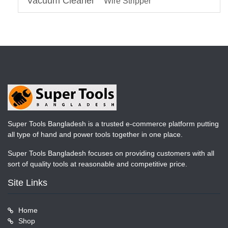
Vacuum Cleaner
Wire Stripper
Super Tools Bangladesh is a trusted e-commerce platform putting
all type of hand and power tools together in one place.
Super Tools Bangladesh focuses on providing customers with all
sort of quality tools at reasonable and competitive price.
Site Links
Home
Shop