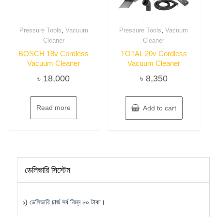
,
,
Pressure Tools
Vacuum
Pressure Tools
Vacuum
Cleaner
Cleaner
BOSCH 18v Cordless
TOTAL 20v Cordless
Vacuum Cleaner
Vacuum Cleaner
৳
18,000
৳
8,350
Read more
Add to cart
ডেলিভারি সিস্টেম
১) ডেলিভারি চার্জ সর্ব নিম্ন ৮০ টাকা।