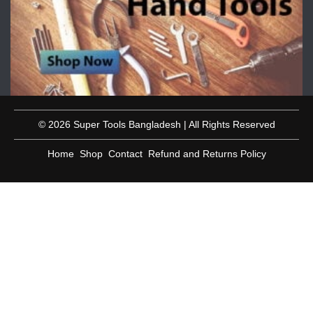
© 2026 Super Tools Bangladesh | All Rights Reserved
Home
Shop
Contact
Refund and Returns Policy