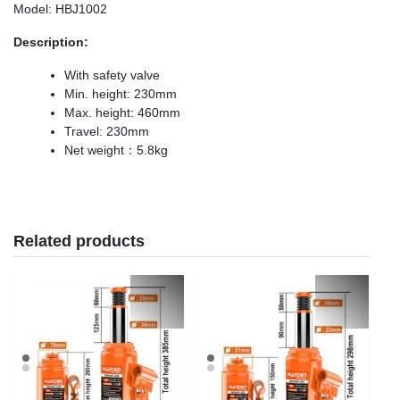
Model: HBJ1002
Description:
With safety valve
Min. height: 230mm
Max. height: 460mm
Travel: 230mm
Net weight：5.8kg
Related products