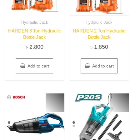
Hydraulic Jack
Hydraulic Jack
HARDEN 6 Ton Hydraulic
HARDEN 2 Ton Hydraulic
Bottle Jack
Bottle Jack
৳
2,800
৳
1,850
Add to cart
Add to cart