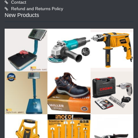
Contact
Refund and Returns Policy
New Products