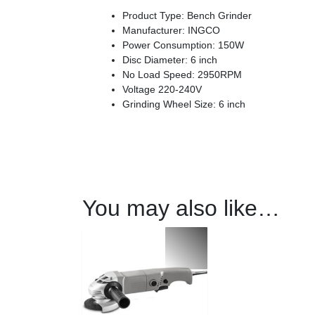
Product Type: Bench Grinder
Manufacturer: INGCO
Power Consumption: 150W
Disc Diameter: 6 inch
No Load Speed: 2950RPM
Voltage 220-240V
Grinding Wheel Size: 6 inch
You may also like…