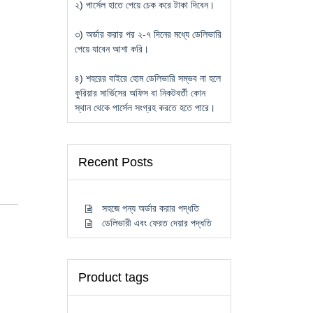
২) পার্সেল হাতে পেয়ে চেক করে টাকা দিবেন।
৩) অর্ডার করার পর ২-৭ দিনের মধ্যে ডেলিভারি
পেয়ে যাবেন আশা করি।
৪) শহরের বাইরে হোম ডেলিভারি সম্ভব না হলে
কুরিয়ার সার্ভিসের অফিস বা নিকটবর্তী কোন
স্থান থেকে পার্সেল সংগ্রহ করতে হতে পারে।
Recent Posts
সহজে পন্য অর্ডার করার পদ্ধতি
ডেলিভারী এবং ফেরত দেয়ার পদ্ধতি
Product tags