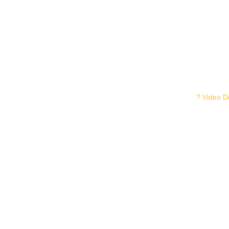
? Video 