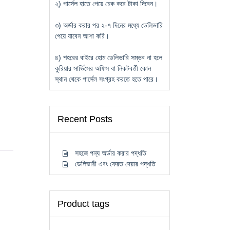
২) পার্সেল হাতে পেয়ে চেক করে টাকা দিবেন।
৩) অর্ডার করার পর ২-৭ দিনের মধ্যে ডেলিভারি
পেয়ে যাবেন আশা করি।
৪) শহরের বাইরে হোম ডেলিভারি সম্ভব না হলে
কুরিয়ার সার্ভিসের অফিস বা নিকটবর্তী কোন
স্থান থেকে পার্সেল সংগ্রহ করতে হতে পারে।
Recent Posts
সহজে পন্য অর্ডার করার পদ্ধতি
ডেলিভারী এবং ফেরত দেয়ার পদ্ধতি
Product tags