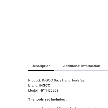
Description
Additional information
Product: INGCO 9pcs Hand Tools Set
Brand:
INGCO
Model: HKTH20809
The tools set Includes：