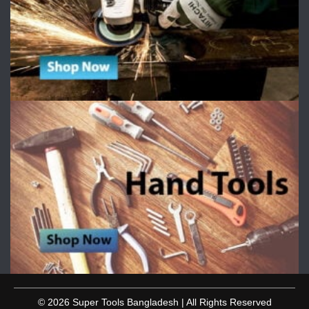
© 2026 Super Tools Bangladesh | All Rights Reserved