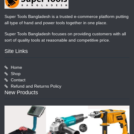
Super Tools Bangladesh is a trusted e-commerce platform putting
all type of hand and power tools together in one place.
Super Tools Bangladesh focuses on providing customers with all
sort of quality tools at reasonable and competitive price.
Site Links
Home
Shop
Contact
Refund and Returns Policy
New Products