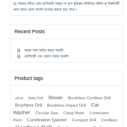
৪) শহরের বাইরে হোম ডেলিভারি সম্ভব না হলে কুরিয়ার সার্ভিসের অফিস বা নিকটবর্তী
কোন স্থান থেকে পার্সেল সংগ্রহ করতে হতে পারে।
Recent Posts
সহজে পন্য অর্ডার করার পদ্ধতি
ডেলিভারী এবং ফেরত দেয়ার পদ্ধতি
Product tags
Blower
Brushless Cordless Drill
Baby Drill
20volt
Car
Brushless Drill
Brushless Impact Drill
Washer
Circular Saw
Clamp Meter
Combination
Combination Spanner
Compact Drill
Cordless
Pliers