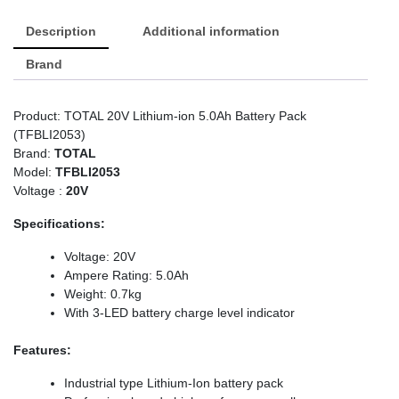
Description
Additional information
Brand
Product: TOTAL 20V Lithium-ion 5.0Ah Battery Pack
(TFBLI2053)
Brand:
TOTAL
Model:
TFBLI2053
Voltage :
20V
Specifications:
Voltage: 20V
Ampere Rating: 5.0Ah
Weight: 0.7kg
With 3-LED battery charge level indicator
Features:
Industrial type Lithium-Ion battery pack