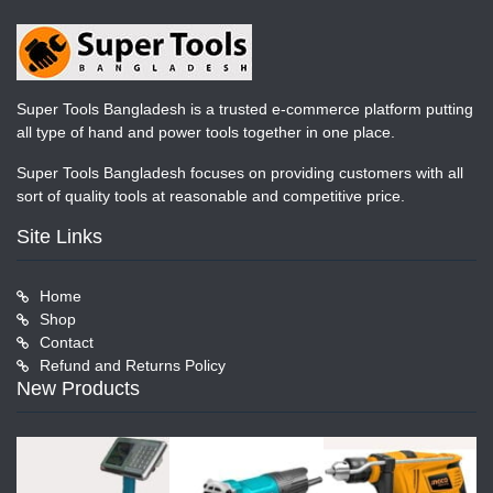
Super Tools Bangladesh is a trusted e-commerce platform putting
all type of hand and power tools together in one place.
Super Tools Bangladesh focuses on providing customers with all
sort of quality tools at reasonable and competitive price.
Site Links
Home
Shop
Contact
Refund and Returns Policy
New Products