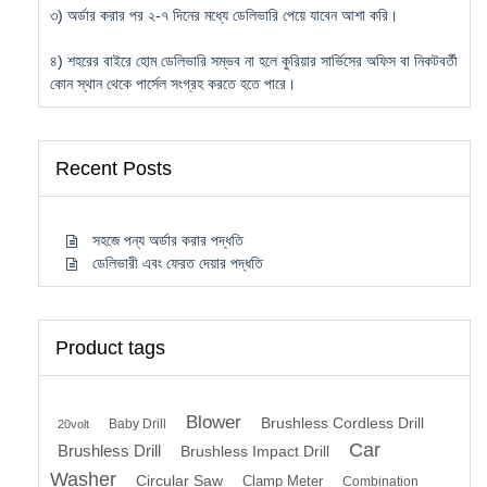
৩) অর্ডার করার পর ২-৭ দিনের মধ্যে ডেলিভারি পেয়ে যাবেন আশা করি।
৪) শহরের বাইরে হোম ডেলিভারি সম্ভব না হলে কুরিয়ার সার্ভিসের অফিস বা নিকটবর্তী
কোন স্থান থেকে পার্সেল সংগ্রহ করতে হতে পারে।
Recent Posts
সহজে পন্য অর্ডার করার পদ্ধতি
ডেলিভারী এবং ফেরত দেয়ার পদ্ধতি
Product tags
Blower
Brushless Cordless Drill
Baby Drill
20volt
Car
Brushless Drill
Brushless Impact Drill
Washer
Circular Saw
Clamp Meter
Combination