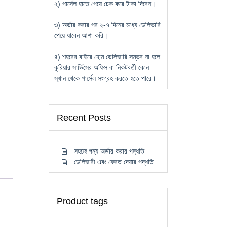
২) পার্সেল হাতে পেয়ে চেক করে টাকা দিবেন।
৩) অর্ডার করার পর ২-৭ দিনের মধ্যে ডেলিভারি
পেয়ে যাবেন আশা করি।
৪) শহরের বাইরে হোম ডেলিভারি সম্ভব না হলে
কুরিয়ার সার্ভিসের অফিস বা নিকটবর্তী কোন
স্থান থেকে পার্সেল সংগ্রহ করতে হতে পারে।
Recent Posts
সহজে পন্য অর্ডার করার পদ্ধতি
ডেলিভারী এবং ফেরত দেয়ার পদ্ধতি
Product tags