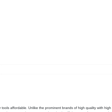
tools affordable. Unlike the prominent brands of high quality with high