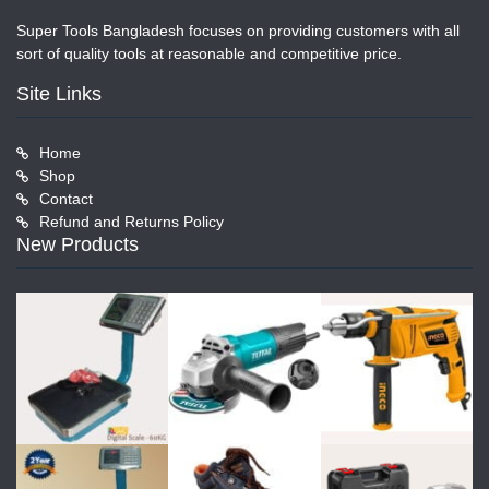
Super Tools Bangladesh focuses on providing customers with all
sort of quality tools at reasonable and competitive price.
Site Links
Home
Shop
Contact
Refund and Returns Policy
New Products