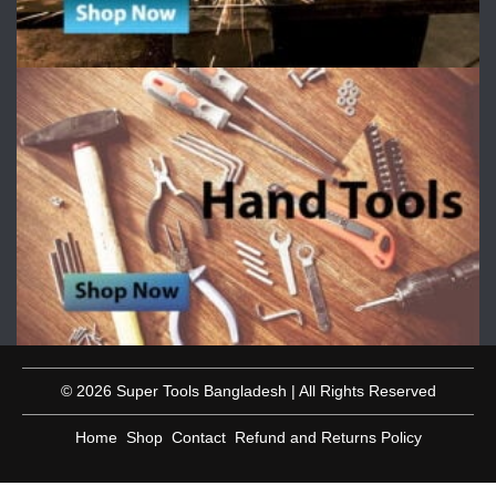
© 2026 Super Tools Bangladesh | All Rights Reserved
Home
Shop
Contact
Refund and Returns Policy