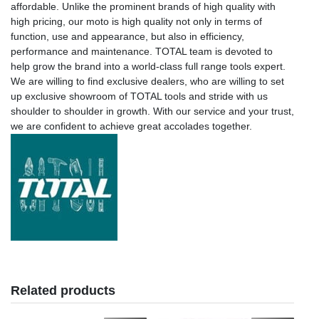
affordable. Unlike the prominent brands of high quality with
high pricing, our moto is high quality not only in terms of
function, use and appearance, but also in efficiency,
performance and maintenance. TOTAL team is devoted to
help grow the brand into a world-class full range tools expert.
We are willing to find exclusive dealers, who are willing to set
up exclusive showroom of TOTAL tools and stride with us
shoulder to shoulder in growth. With our service and your trust,
we are confident to achieve great accolades together.
Related products