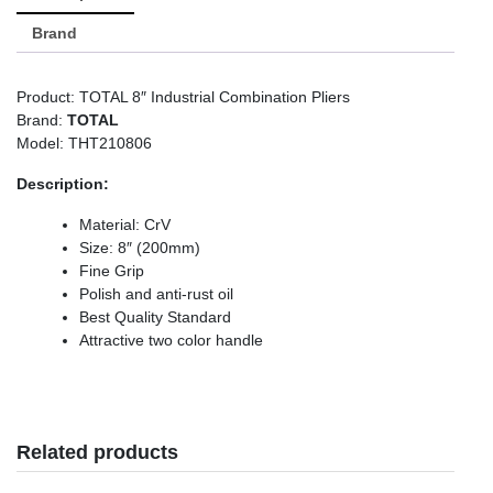
Brand
Product: TOTAL 8″ Industrial Combination Pliers
Brand:
TOTAL
Model: THT210806
Description:
Material: CrV
Size: 8″ (200mm)
Fine Grip
Polish and anti-rust oil
Best Quality Standard
Attractive two color handle
Related products