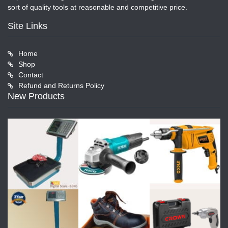
sort of quality tools at reasonable and competitive price.
Site Links
Home
Shop
Contact
Refund and Returns Policy
New Products