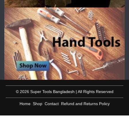
© 2026 Super Tools Bangladesh | All Rights Reserved
Home
Shop
Contact
Refund and Returns Policy