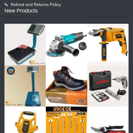
Refund and Returns Policy
New Products