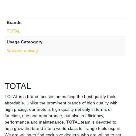
Brands
TOTAL
Usage Cateogory
furniture making
TOTAL
TOTAL is a brand focuses on making the best quality tools
affordable. Unlike the prominent brands of high quality with
high pricing, our moto is high quality not only in terms of
function, use and appearance, but also in efficiency,
performance and maintenance. TOTAL team is devoted to
help grow the brand into a world-class full range tools expert.
We are willing to find exclusive dealers, who are willing to set