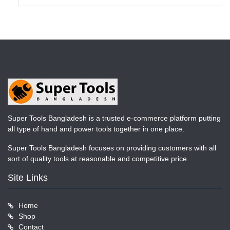
Super Tools Bangladesh is a trusted e-commerce platform putting
all type of hand and power tools together in one place.
Super Tools Bangladesh focuses on providing customers with all
sort of quality tools at reasonable and competitive price.
Site Links
Home
Shop
Contact