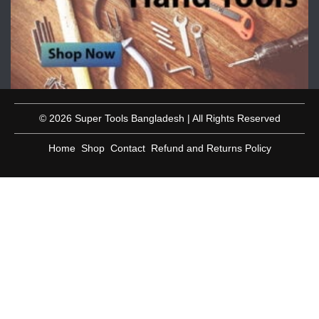
© 2026 Super Tools Bangladesh | All Rights Reserved
Home
Shop
Contact
Refund and Returns Policy