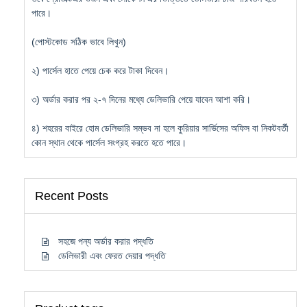
পারে।
(পোস্টকোড সঠিক ভাবে লিখুন)
২) পার্সেল হাতে পেয়ে চেক করে টাকা দিবেন।
৩) অর্ডার করার পর ২-৭ দিনের মধ্যে ডেলিভারি পেয়ে যাবেন আশা করি।
৪) শহরের বাইরে হোম ডেলিভারি সম্ভব না হলে কুরিয়ার সার্ভিসের অফিস বা নিকটবর্তী
কোন স্থান থেকে পার্সেল সংগ্রহ করতে হতে পারে।
Recent Posts
সহজে পন্য অর্ডার করার পদ্ধতি
ডেলিভারী এবং ফেরত দেয়ার পদ্ধতি