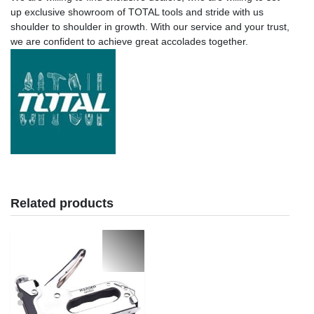
up exclusive showroom of TOTAL tools and stride with us
shoulder to shoulder in growth. With our service and your trust,
we are confident to achieve great accolades together.
Related products