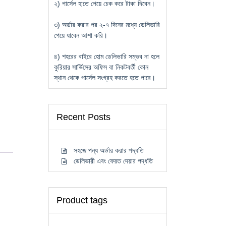
২) পার্সেল হাতে পেয়ে চেক করে টাকা দিবেন।
৩) অর্ডার করার পর ২-৭ দিনের মধ্যে ডেলিভারি
পেয়ে যাবেন আশা করি।
৪) শহরের বাইরে হোম ডেলিভারি সম্ভব না হলে
কুরিয়ার সার্ভিসের অফিস বা নিকটবর্তী কোন
স্থান থেকে পার্সেল সংগ্রহ করতে হতে পারে।
Recent Posts
সহজে পন্য অর্ডার করার পদ্ধতি
ডেলিভারী এবং ফেরত দেয়ার পদ্ধতি
Product tags