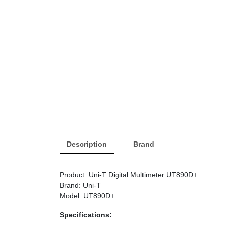
Description
Brand
Product: Uni-T Digital Multimeter UT890D+
Brand: Uni-T
Model: UT890D+
Specifications: