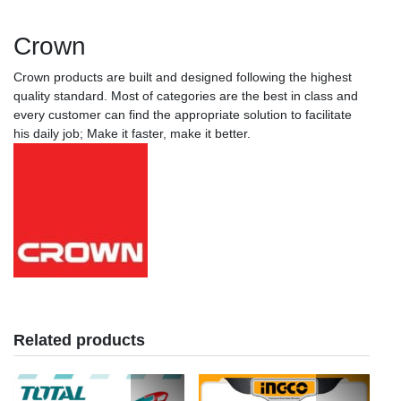
Crown
Crown products are built and designed following the highest
quality standard. Most of categories are the best in class and
every customer can find the appropriate solution to facilitate
his daily job; Make it faster, make it better.
Related products