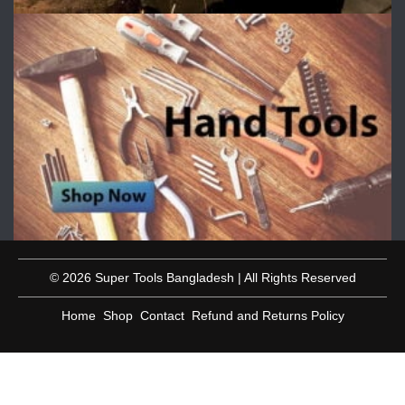
© 2026 Super Tools Bangladesh | All Rights Reserved
Home
Shop
Contact
Refund and Returns Policy