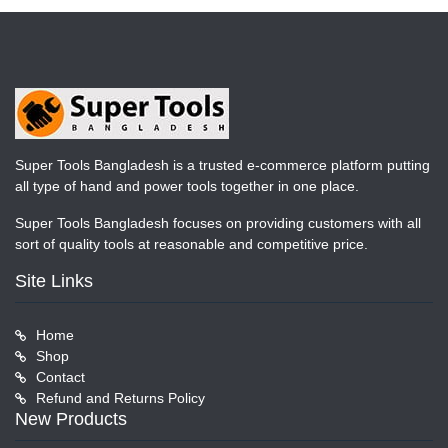
Super Tools Bangladesh is a trusted e-commerce platform putting
all type of hand and power tools together in one place.
Super Tools Bangladesh focuses on providing customers with all
sort of quality tools at reasonable and competitive price.
Site Links
Home
Shop
Contact
Refund and Returns Policy
New Products