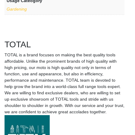
Usage Cateogory
Gardening
TOTAL
TOTAL is a brand focuses on making the best quality tools
affordable. Unlike the prominent brands of high quality with
high pricing, our moto is high quality not only in terms of
function, use and appearance, but also in efficiency,
performance and maintenance. TOTAL team is devoted to
help grow the brand into a world-class full range tools expert.
We are willing to find exclusive dealers, who are willing to set
up exclusive showroom of TOTAL tools and stride with us
shoulder to shoulder in growth. With our service and your trust,
we are confident to achieve great accolades together.