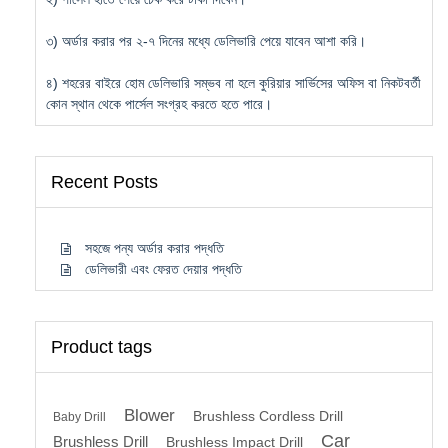
৩) অর্ডার করার পর ২-৭ দিনের মধ্যে ডেলিভারি পেয়ে যাবেন আশা করি।
৪) শহরের বাইরে হোম ডেলিভারি সম্ভব না হলে কুরিয়ার সার্ভিসের অফিস বা নিকটবর্তী
কোন স্থান থেকে পার্সেল সংগ্রহ করতে হতে পারে।
Recent Posts
সহজে পন্য অর্ডার করার পদ্ধতি
ডেলিভারী এবং ফেরত দেয়ার পদ্ধতি
Product tags
Blower
Brushless Cordless Drill
Baby Drill
Car
Brushless Drill
Brushless Impact Drill