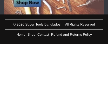
© 2026 Super Tools Bangladesh | All Rights Reserved
Home
Shop
Contact
Refund and Returns Policy