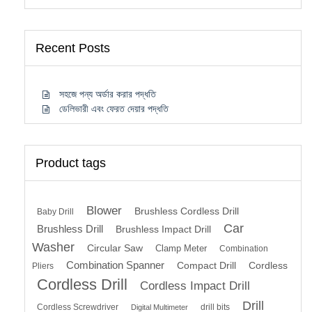
Recent Posts
সহজে পন্য অর্ডার করার পদ্ধতি
ডেলিভারী এবং ফেরত দেয়ার পদ্ধতি
Product tags
Blower
Brushless Cordless Drill
Baby Drill
Car
Brushless Drill
Brushless Impact Drill
Washer
Circular Saw
Clamp Meter
Combination
Combination Spanner
Compact Drill
Cordless
Pliers
Cordless Drill
Cordless Impact Drill
Drill
Cordless Screwdriver
drill bits
Digital Multimeter