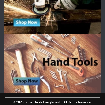
© 2026 Super Tools Bangladesh | All Rights Reserved