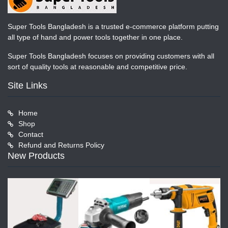
Super Tools Bangladesh is a trusted e-commerce platform putting
all type of hand and power tools together in one place.
Super Tools Bangladesh focuses on providing customers with all
sort of quality tools at reasonable and competitive price.
Site Links
Home
Shop
Contact
Refund and Returns Policy
New Products