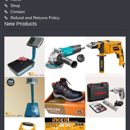
Shop
Contact
Refund and Returns Policy
New Products