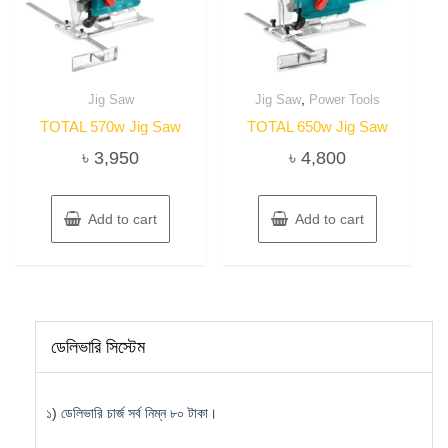
,
Jig Saw
Jig Saw
Power Tools
TOTAL 570w Jig Saw
TOTAL 650w Jig Saw
৳
3,950
৳
4,800
Add to cart
Add to cart
ডেলিভারি সিস্টেম
১) ডেলিভারি চার্জ সর্ব নিম্ন ৮০ টাকা।