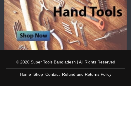
© 2026 Super Tools Bangladesh | All Rights Reserved
Home
Shop
Contact
Refund and Returns Policy