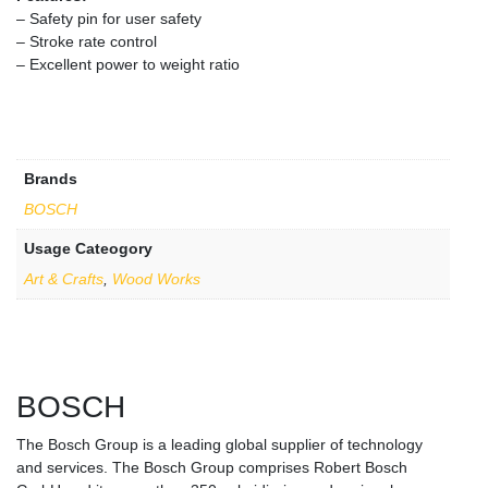
– Safety pin for user safety
– Stroke rate control
– Excellent power to weight ratio
Brands
BOSCH
Usage Cateogory
Art & Crafts
,
Wood Works
BOSCH
The Bosch Group is a leading global supplier of technology
and services. The Bosch Group comprises Robert Bosch