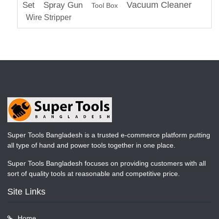
Vacuum Cleaner
Set
Spray Gun
Tool Box
Wire Stripper
Super Tools Bangladesh is a trusted e-commerce platform putting
all type of hand and power tools together in one place.
Super Tools Bangladesh focuses on providing customers with all
sort of quality tools at reasonable and competitive price.
Site Links
Home