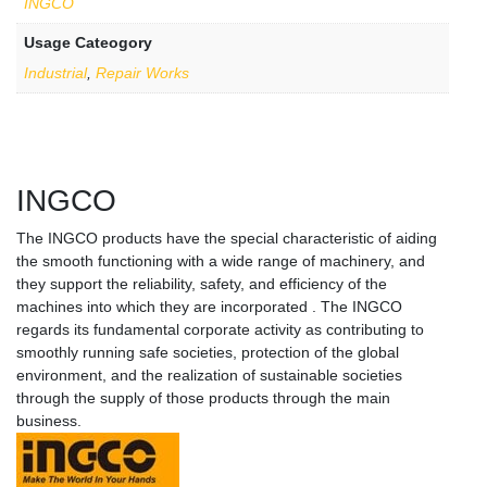
INGCO
Usage Cateogory
Industrial
,
Repair Works
INGCO
The INGCO products have the special characteristic of aiding
the smooth functioning with a wide range of machinery, and
they support the reliability, safety, and efficiency of the
machines into which they are incorporated . The INGCO
regards its fundamental corporate activity as contributing to
smoothly running safe societies, protection of the global
environment, and the realization of sustainable societies
through the supply of those products through the main
business.