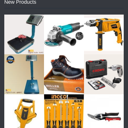
New Products