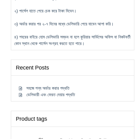
২) পার্সেল হাতে পেয়ে চেক করে টাকা দিবেন।
৩) অর্ডার করার পর ২-৭ দিনের মধ্যে ডেলিভারি পেয়ে যাবেন আশা করি।
৪) শহরের বাইরে হোম ডেলিভারি সম্ভব না হলে কুরিয়ার সার্ভিসের অফিস বা নিকটবর্তী
কোন স্থান থেকে পার্সেল সংগ্রহ করতে হতে পারে।
Recent Posts
সহজে পন্য অর্ডার করার পদ্ধতি
ডেলিভারী এবং ফেরত দেয়ার পদ্ধতি
Product tags