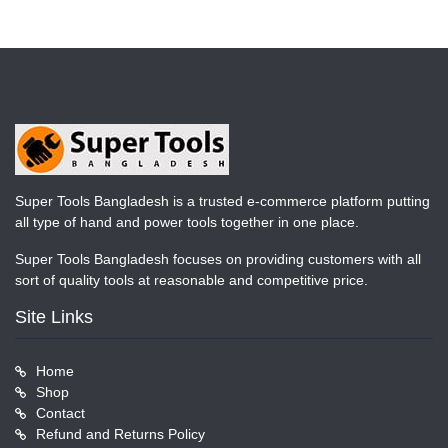
Super Tools Bangladesh is a trusted e-commerce platform putting
all type of hand and power tools together in one place.
Super Tools Bangladesh focuses on providing customers with all
sort of quality tools at reasonable and competitive price.
Site Links
Home
Shop
Contact
Refund and Returns Policy